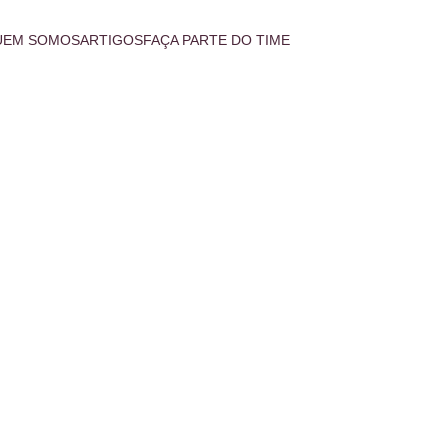
UEM SOMOS
ARTIGOS
FAÇA PARTE DO TIME